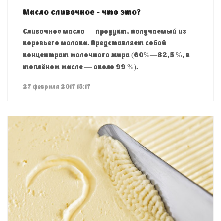
Масло сливочное - что это?
Сливочное масло — продукт, получаемый из
коровьего молока. Представляет собой
концентрат молочного жира (60%—82,5 %, в
топлёном масле — около 99 %).
27 февраля 2017 15:17