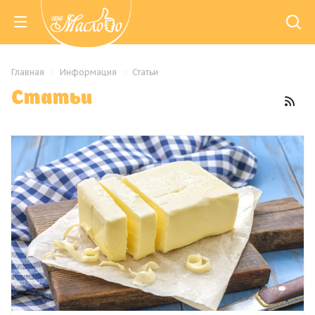
Главная
Информация
Статьи
Статьи