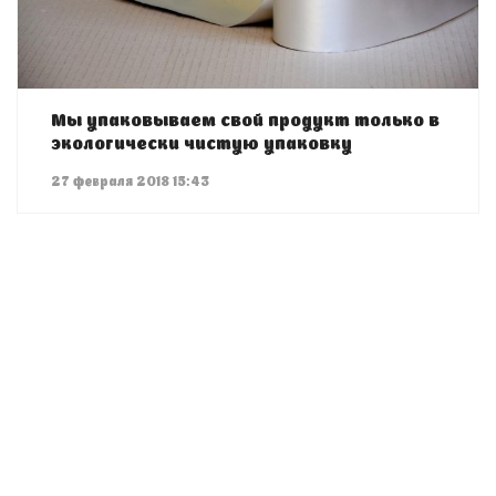
Мы упаковываем свой продукт только в
экологически чистую упаковку
27 февраля 2018 15:43