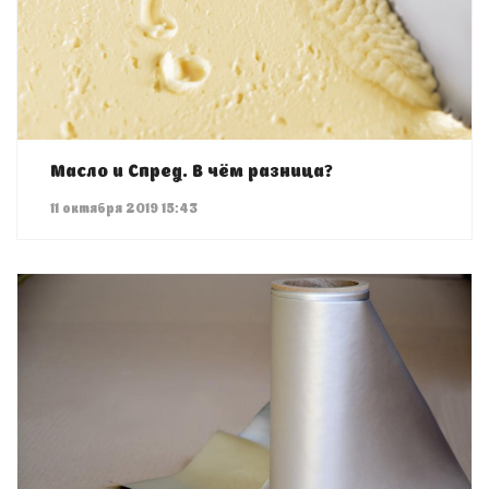
Масло и Спред. В чём разница?
11 октября 2019 15:43