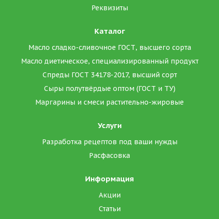
Реквизиты
Каталог
Масло сладко-сливочное ГОСТ, высшего сорта
Масло диетическое, специализированный продукт
Спреды ГОСТ 34178-2017, высший сорт
Сыры полутвёрдые оптом (ГОСТ и ТУ)
Маргарины и смеси растительно-жировые
Услуги
Разработка рецептов под ваши нужды
Расфасовка
Информация
Акции
Статьи