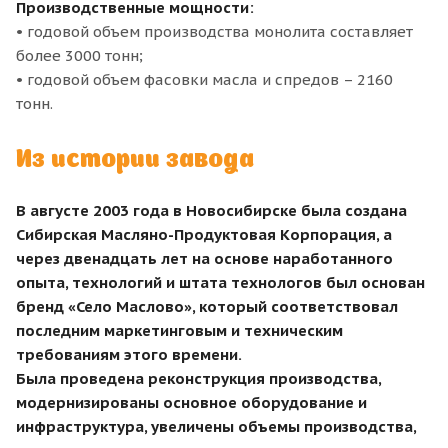
Производственные мощности:
• годовой объем производства монолита составляет
более 3000 тонн;
• годовой объем фасовки масла и спредов – 2160
тонн.
Из истории завода
В августе 2003 года в Новосибирске была создана
Сибирская Масляно-Продуктовая Корпорация, а
через двенадцать лет на основе наработанного
опыта, технологий и штата технологов был основан
бренд «Село Маслово», который соответствовал
последним маркетинговым и техническим
требованиям этого времени.
Была проведена реконструкция производства,
модернизированы основное оборудование и
инфраструктура, увеличены объемы производства,