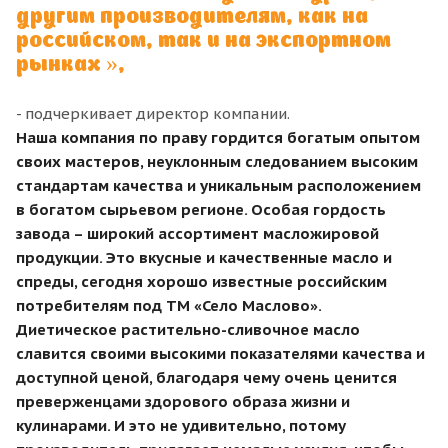
другим производителям, как на
российском, так и на экспортном
рынках »,
- подчеркивает директор компании.
Наша компания по праву гордится богатым опытом
своих мастеров, неуклонным следованием высоким
стандартам качества и уникальным расположением
в богатом сырьевом регионе. Особая гордость
завода – широкий ассортимент масложировой
продукции. Это вкусные и качественные масло и
спреды, сегодня хорошо известные российским
потребителям под ТМ «Село Маслово».
Диетическое растительно-сливочное масло
славится своими высокими показателями качества и
доступной ценой, благодаря чему очень ценится
преверженцами здорового образа жизни и
кулинарами. И это не удивительно, потому