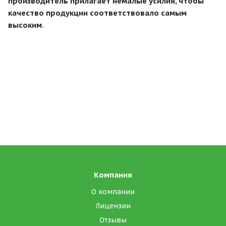
производитель прилагает немалые усилия, чтобы
качество продукции соответствовало самым
высоким.
Компания
О компании
Лицензии
Отзывы