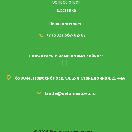
Вопрос ответ
Доставка
Наши контакты
+7 (383) 367-02-07
Свяжитесь с нами прямо сейчас:
630041, Новосибирск, ул. 2-я Станционная, д. 44А
trade@selomaslovo.ru
© 2026 Все права защищены.