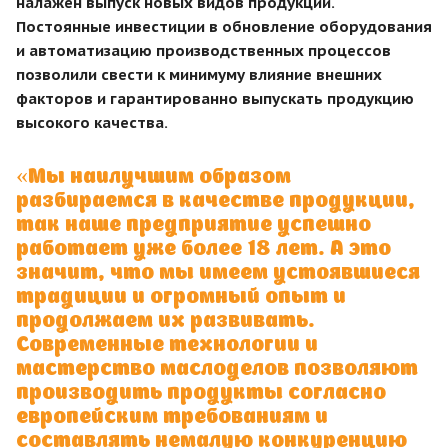
налажен выпуск новых видов продукции.
Постоянные инвестиции в обновление оборудования
и автоматизацию производственных процессов
позволили свести к минимуму влияние внешних
факторов и гарантированно выпускать продукцию
высокого качества.
«Мы наилучшим образом
разбираемся в качестве продукции,
так наше предприятие успешно
работает уже более 18 лет. А это
значит, что мы имеем устоявшиеся
традиции и огромный опыт и
продолжаем их развивать.
Современные технологии и
мастерство маслоделов позволяют
производить продукты согласно
европейским требованиям и
составлять немалую конкуренцию