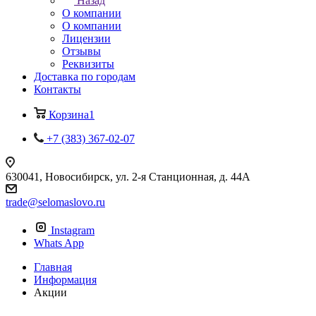
Назад
О компании
О компании
Лицензии
Отзывы
Реквизиты
Доставка по городам
Контакты
Корзина
1
+7 (383) 367-02-07
630041, Новосибирск, ул. 2-я Станционная, д. 44А
trade@selomaslovo.ru
Instagram
Whats App
Главная
Информация
Акции