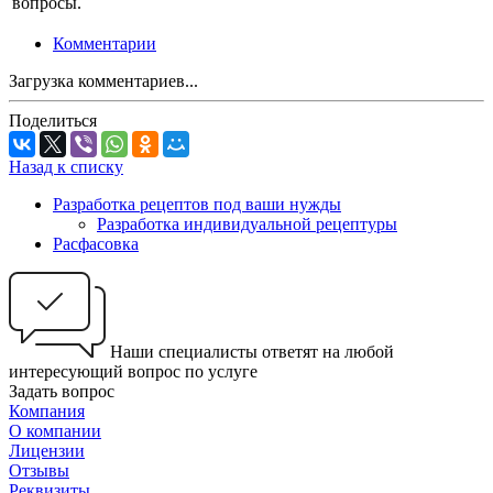
вопросы.
Комментарии
Загрузка комментариев...
Поделиться
Назад к списку
Разработка рецептов под ваши нужды
Разработка индивидуальной рецептуры
Расфасовка
Наши специалисты ответят на любой
интересующий вопрос по услуге
Задать вопрос
Компания
О компании
Лицензии
Отзывы
Реквизиты