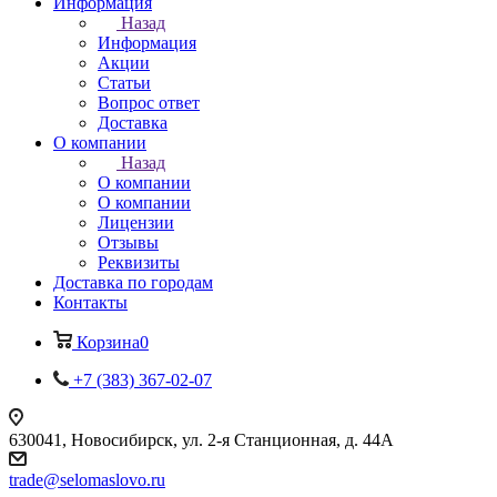
Информация
Назад
Информация
Акции
Статьи
Вопрос ответ
Доставка
О компании
Назад
О компании
О компании
Лицензии
Отзывы
Реквизиты
Доставка по городам
Контакты
Корзина
0
+7 (383) 367-02-07
630041, Новосибирск, ул. 2-я Станционная, д. 44А
trade@selomaslovo.ru