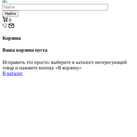
Найти
0
Корзина
Ваша корзина пуста
Исправить это просто: выберите в каталоге интересующий
товар и нажмите кнопку «В корзину»
В каталог