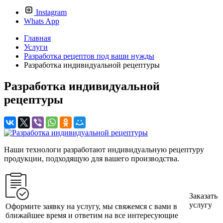
Instagram
Whats App
Главная
Услуги
Разработка рецептов под ваши нужды
Разработка индивидуальной рецептуры
Разработка индивидуальной
рецептуры
Наши технологи разработают индивидуальную рецептуру
продукции, подходящую для вашего производства.
Заказать
услугу
Оформите заявку на услугу, мы свяжемся с вами в
ближайшее время и ответим на все интересующие