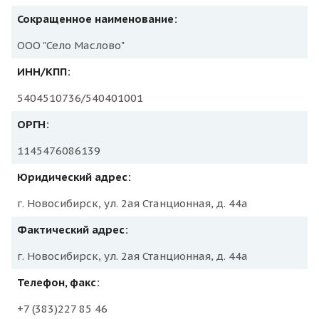
Сокращенное наименование:
ООО "Село Маслово"
ИНН/КПП:
5404510736/540401001
ОРГН:
1145476086139
Юридический адрес:
г. Новосибирск, ул. 2ая Станционная, д. 44а
Фактический адрес:
г. Новосибирск, ул. 2ая Станционная, д. 44а
Телефон, факс:
+7 (383)227 85 46