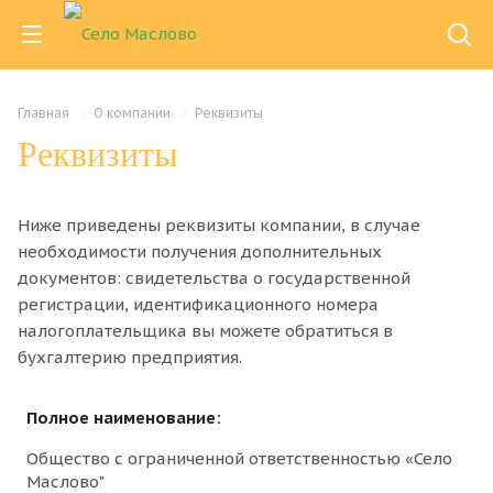
Главная
О компании
Реквизиты
Реквизиты
Ниже приведены реквизиты компании, в случае
необходимости получения дополнительных
документов: свидетельства о государственной
регистрации, идентификационного номера
налогоплательщика вы можете обратиться в
бухгалтерию предприятия.
Полное наименование:
Общество с ограниченной ответственностью «Село
Маслово"