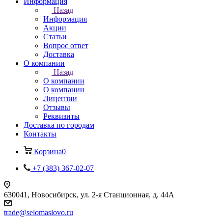
Информация
Назад
Информация
Акции
Статьи
Вопрос ответ
Доставка
О компании
Назад
О компании
О компании
Лицензии
Отзывы
Реквизиты
Доставка по городам
Контакты
Корзина
0
+7 (383) 367-02-07
630041, Новосибирск, ул. 2-я Станционная, д. 44А
trade@selomaslovo.ru