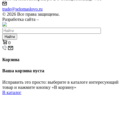
trade@selomaslovo.ru
© 2026 Все права защищены.
Разработка сайта –
Найти
0
Корзина
Ваша корзина пуста
Исправить это просто: выберите в каталоге интересующий
товар и нажмите кнопку «В корзину»
В каталог