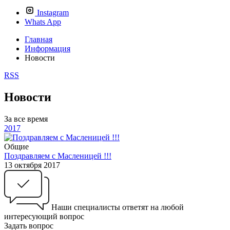
Instagram
Whats App
Главная
Информация
Новости
RSS
Новости
За все время
2017
Общие
Поздравляем с Масленицей !!!
13 октября 2017
Наши специалисты ответят на любой
интересующий вопрос
Задать вопрос