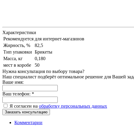
Характеристики
Рекомендуется
для интернет-магазинов
Жирность, %
82,5
Тип упаковки
Брикеты
Масса, кг
0,180
мест в коробе
50
Нужна консультация по выбору товара?
Наш специалист подберёт оптимальное решение для Вашей зад
Ваше имя:
Ваш телефон:
*
Я согласен на
обработку персональных данных
Комментарии