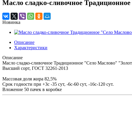
Масло сладко-сливочное Традиционное "
Новинка
Описание
Характеристики
Описание
Масло сладко-сливочное Традиционное "Село Маслово" "Золото
Высший сорт, ГОСТ 32261-2013
Массовая доля жира 82,5%
Срок годности при +3с -35 сут, -6с-60 сут, -16с-120 сут.
Вложение 50 пачек в коробке