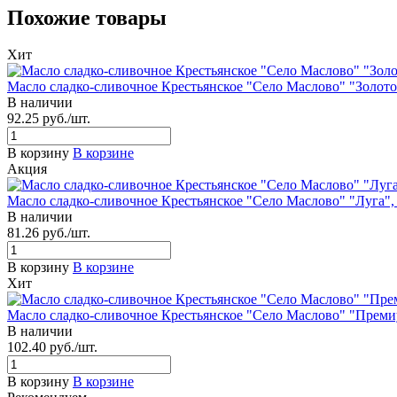
Похожие товары
Хит
Масло сладко-сливочное Крестьянское "Село Маслово" "Золото",
В наличии
92.25
руб.
/шт.
В корзину
В корзине
Акция
Масло сладко-сливочное Крестьянское "Село Маслово" "Луга", 
В наличии
81.26
руб.
/шт.
В корзину
В корзине
Хит
Масло сладко-сливочное Крестьянское "Село Маслово" "Премиу
В наличии
102.40
руб.
/шт.
В корзину
В корзине