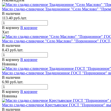
Рекомендуем
Масло сладко-сливочное Традиционное "Село Маслово" "Премиу
В наличии
113.40
руб.
/шт.
В корзину
В корзине
Хит
Масло сладко-сливочное "Село Маслово" "Порционное" ГОСТ, в
В наличии
8.43
руб.
/шт.
В корзину
В корзине
Новинка
Масло сладко-сливочное Традиционное ГОСТ "Порционное" вы
В наличии
6.90
руб.
/шт.
В корзину
В корзине
Новинка
Масло сладко-сливочное Крестьянское ГОСТ "Порционное" выс
В наличии