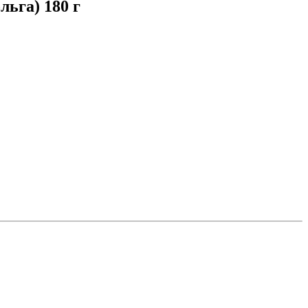
ьга) 180 г