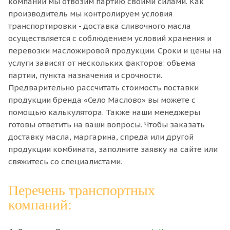
компании мы отвозим партию своими силами. Как
производитель мы контролируем условия
транспортировки - доставка сливочного масла
осуществляется с соблюдением условий хранения и
перевозки масложировой продукции. Сроки и цены на
услуги зависят от нескольких факторов: объема
партии, пункта назначения и срочности.
Предварительно рассчитать стоимость поставки
продукции бренда «Село Маслово» вы можете с
помощью калькулятора. Также наши менеджеры
готовы ответить на ваши вопросы. Чтобы заказать
доставку масла, маргарина, спреда или другой
продукции комбината, заполните заявку на сайте или
свяжитесь со специалистами.
Перечень транспортных
компаний: