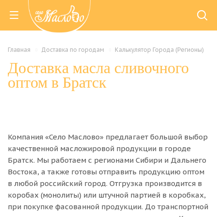
Главная
Доставка по городам
Калькулятор Города (Регионы)
Доставка масла сливочного
оптом в Братск
Компания «Село Маслово» предлагает большой выбор
качественной масложировой продукции в городе
Братск. Мы работаем с регионами Сибири и Дальнего
Востока, а также готовы отправить продукцию оптом
в любой российский город. Отгрузка производится в
коробах (монолиты) или штучной партией в коробках,
при покупке фасованной продукции. До транспортной