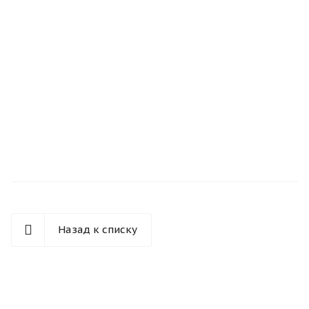
Назад к списку