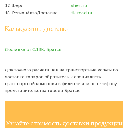
17. Шерл
sherl.ru
18. РегионАвтоДоставка
tk-road.ru
Калькулятор доставки
Доставка от СДЭК, Братск
Для точного расчета цен на транспортные услуги по
доставке товаров обратитесь к специалисту
транспортной компании в филиале или по телефону
представительства города Братск.
Узнайте стоимость доставки продукции