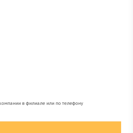
 компании в филиале или по телефону