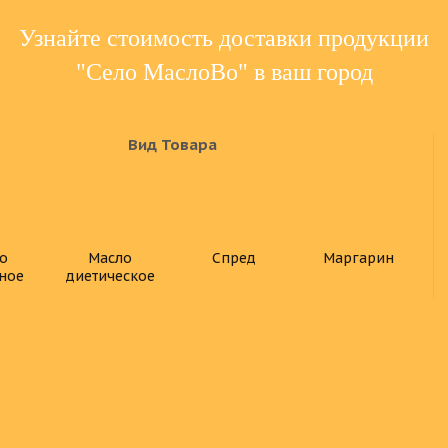
Узнайте стоимость доставки продукции
"Село МаслоВо" в ваш город
Вид Товара
о
Масло
Спред
Маргарин
ное
диетическое