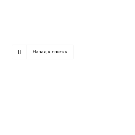
Назад к списку