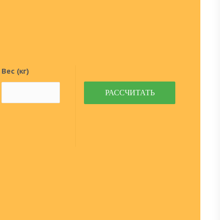
Вес (кг)
РАСCЧИТАТЬ