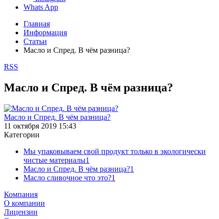
Whats App
Главная
Информация
Статьи
Масло и Спред. В чём разница?
RSS
Масло и Спред. В чём разница?
Масло и Спред. В чём разница?
11 октября 2019 15:43
Категории
Мы упаковываем свой продукт только в экологически
чистые материалы
1
Масло и Спред. В чём разница?
1
Масло сливочное что это?
1
Компания
О компании
Лицензии