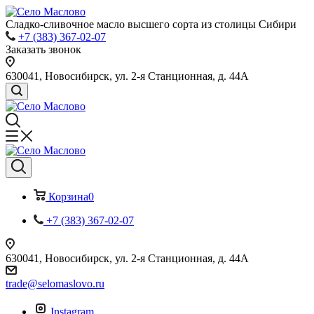
Сладко-сливочное масло высшего сорта из столицы Сибири
+7 (383) 367-02-07
Заказать звонок
630041, Новосибирск, ул. 2-я Станционная, д. 44А
Корзина
0
+7 (383) 367-02-07
630041, Новосибирск, ул. 2-я Станционная, д. 44А
trade@selomaslovo.ru
Instagram